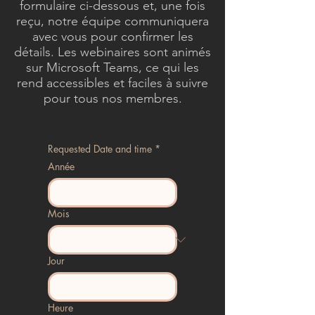
formulaire ci-dessous et, une fois
reçu, notre équipe communiquera
avec vous pour confirmer les
détails. Les webinaires sont animés
sur Microsoft Teams, ce qui les
rend accessibles et faciles à suivre
pour tous nos membres.
Requested Date and time
*
Année
Mois
Jour
Heure