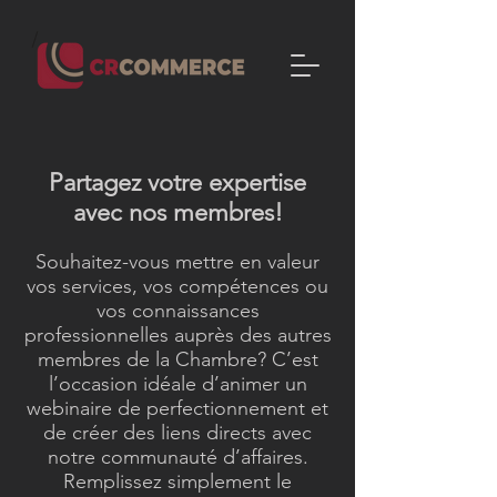
Partagez votre expertise
avec nos membres!
Souhaitez-vous mettre en valeur
vos services, vos compétences ou
vos connaissances
professionnelles auprès des autres
membres de la Chambre? C’est
l’occasion idéale d’animer un
webinaire de perfectionnement et
de créer des liens directs avec
notre communauté d’affaires.
Remplissez simplement le