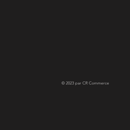
© 2023 par CR Commerce